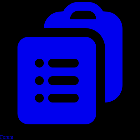
Forum