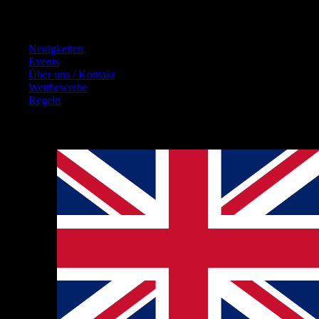
Inhalte
Neuigkeiten
Events
Über uns / Kontakt
Wettbewerbe
Regeln
Hinweise