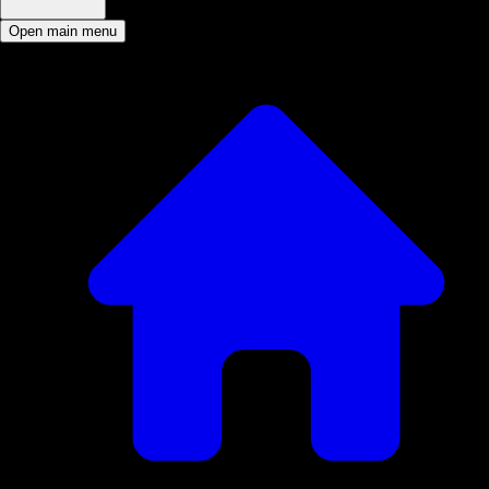
Open main menu