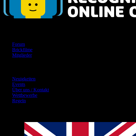
Navigation
Forum
Brickfilme
Mitglieder
Inhalte
Neuigkeiten
Events
Über uns / Kontakt
Wettbewerbe
Regeln
Hinweise