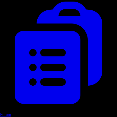
Forum