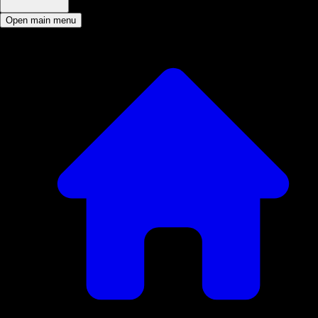
Open main menu