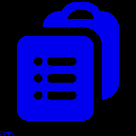
Forum