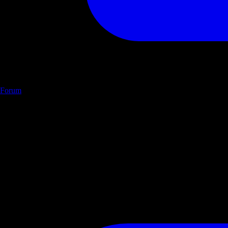
Forum