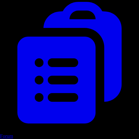
Forum