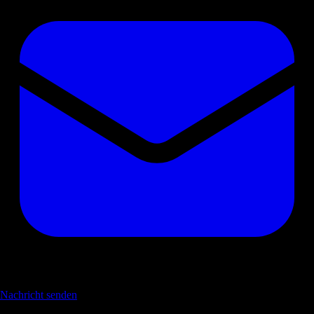
Nachricht senden