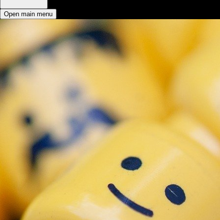
Open main menu