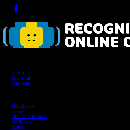
Navigation
Forum
Brickfilme
Mitglieder
Inhalte
Neuigkeiten
Events
Über uns / Kontakt
Wettbewerbe
Regeln