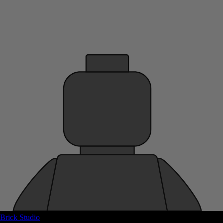
Brick Studio