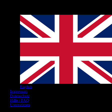
Hinweise
English
Impressum
Datenschutz
Hilfe / FAQ
Unterstützen