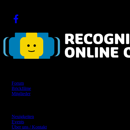
Seit 2004!
Navigation
Forum
Brickfilme
Mitglieder
Inhalte
Neuigkeiten
Events
Über uns / Kontakt