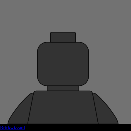
Brickwizzard