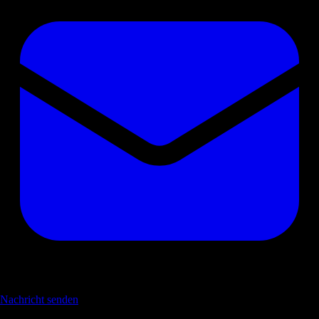
Nachricht senden