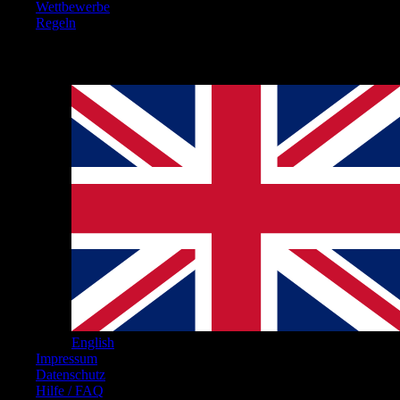
Wettbewerbe
Regeln
Hinweise
English
Impressum
Datenschutz
Hilfe / FAQ