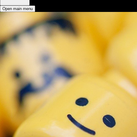
Open main menu