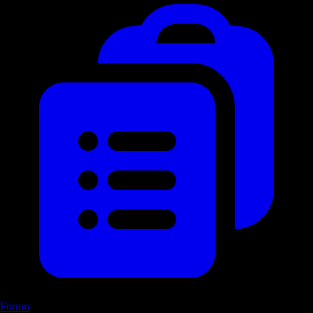
Forum