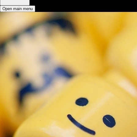
Open main menu