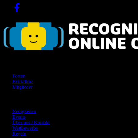
Navigation
Forum
Brickfilme
Mitglieder
Inhalte
Neuigkeiten
Events
Über uns / Kontakt
Wettbewerbe
Regeln