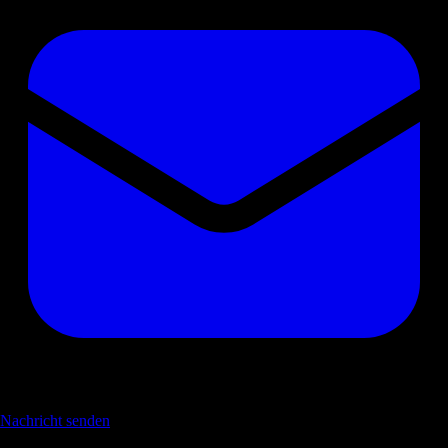
Nachricht senden