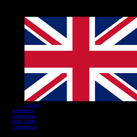
Hinweise
English
Impressum
Datenschutz
Hilfe / FAQ
Unterstützen