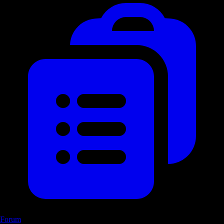
Forum