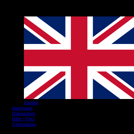
Hinweise
English
Impressum
Datenschutz
Hilfe / FAQ
Unterstützen