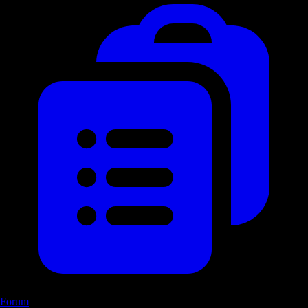
Forum