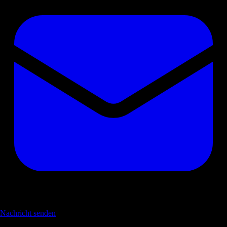
Nachricht senden