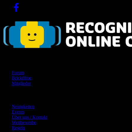
Navigation
Forum
Brickfilme
Mitglieder
Inhalte
Neuigkeiten
Events
Über uns / Kontakt
Wettbewerbe
Regeln