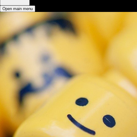
Open main menu