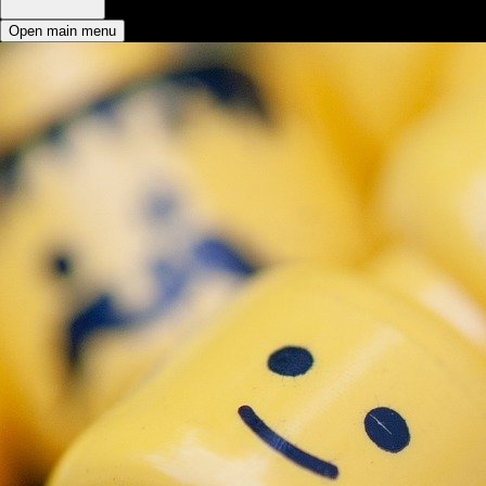
Open main menu