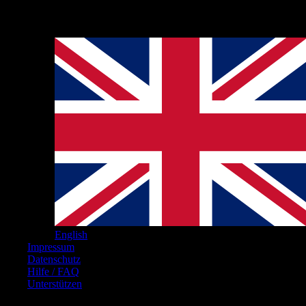
Hinweise
English
Impressum
Datenschutz
Hilfe / FAQ
Unterstützen