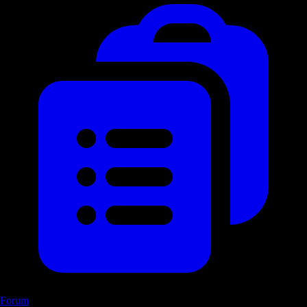
Forum