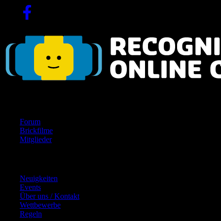
Navigation
Forum
Brickfilme
Mitglieder
Inhalte
Neuigkeiten
Events
Über uns / Kontakt
Wettbewerbe
Regeln