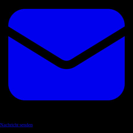
Nachricht senden