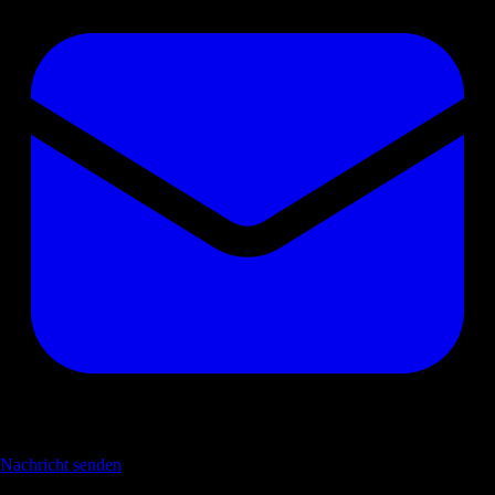
Nachricht senden