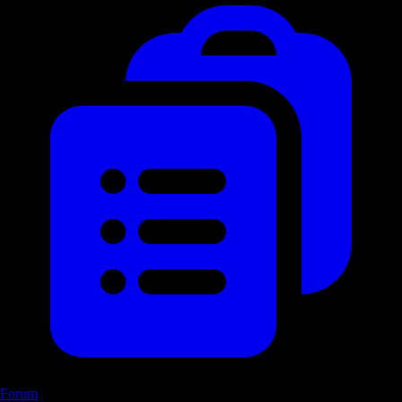
Forum