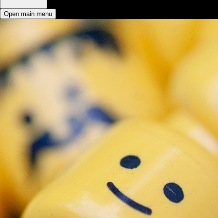
Open main menu