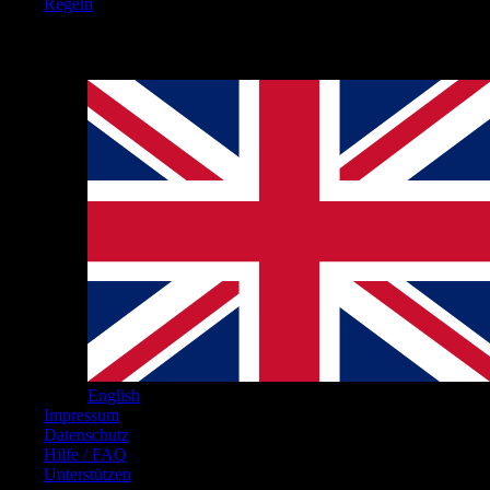
Regeln
Hinweise
English
Impressum
Datenschutz
Hilfe / FAQ
Unterstützen