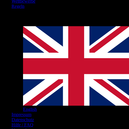
Wettbewerbe
Regeln
Hinweise
English
Impressum
Datenschutz
Hilfe / FAQ