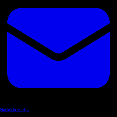
Nachricht senden