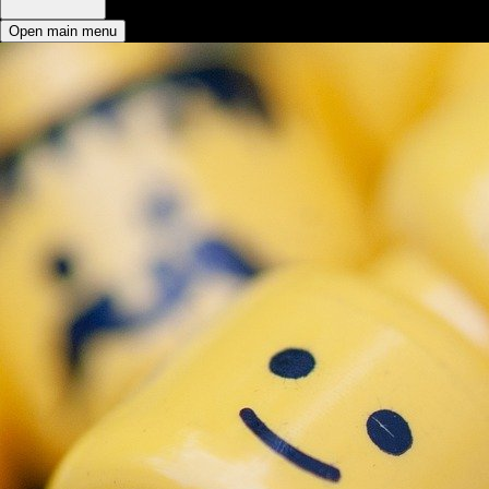
Open main menu