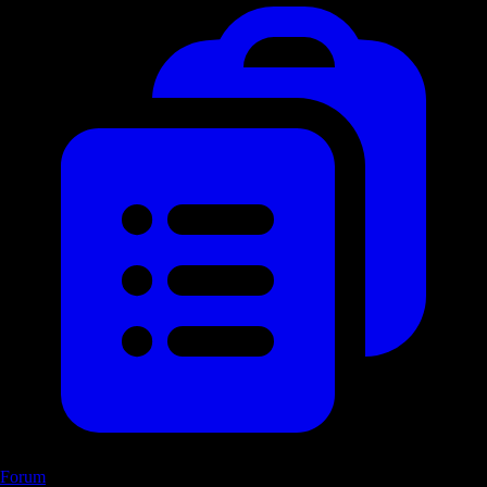
Forum