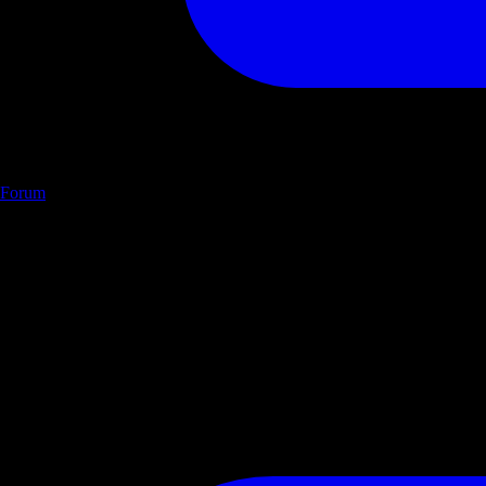
Forum