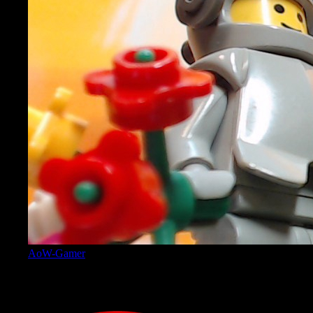
AoW-Gamer
Admin