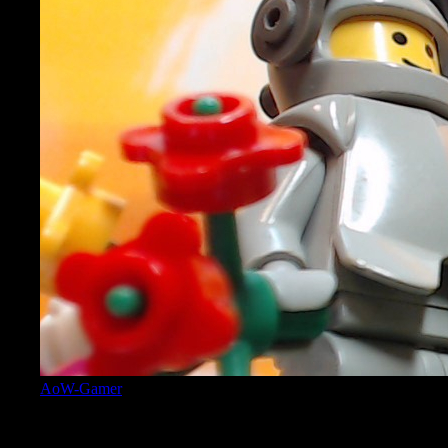
AoW-Gamer
Admin