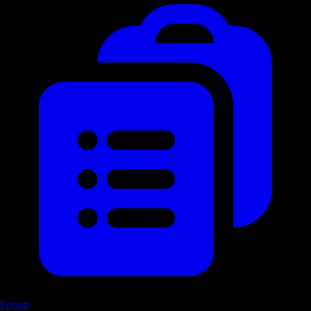
Forum