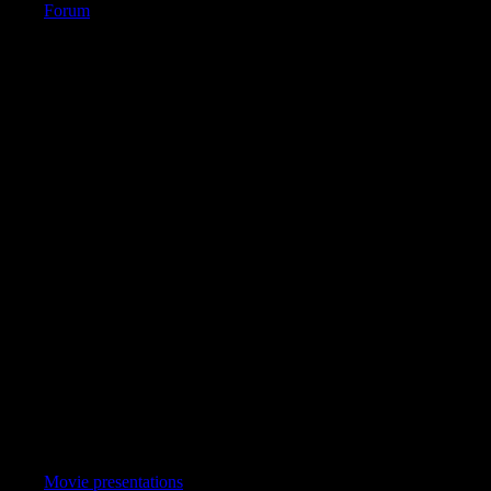
Forum
Movie presentations