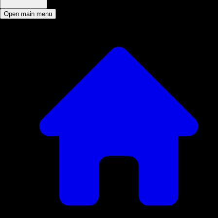
Open main menu