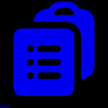
Forum