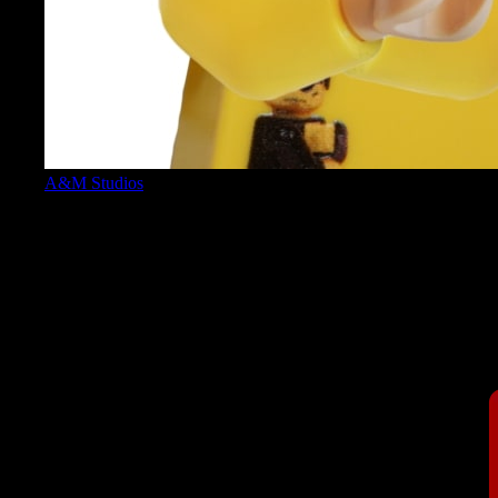
A&M Studios
Admin