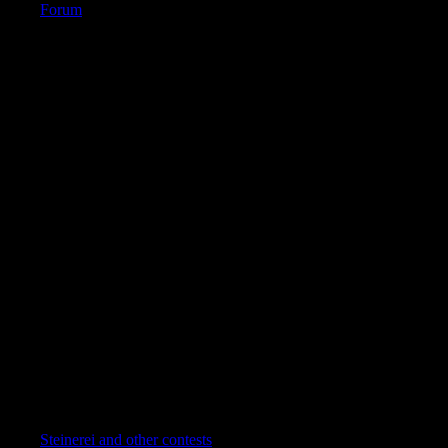
Forum
Steinerei and other contests