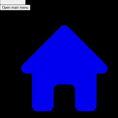
Open main menu