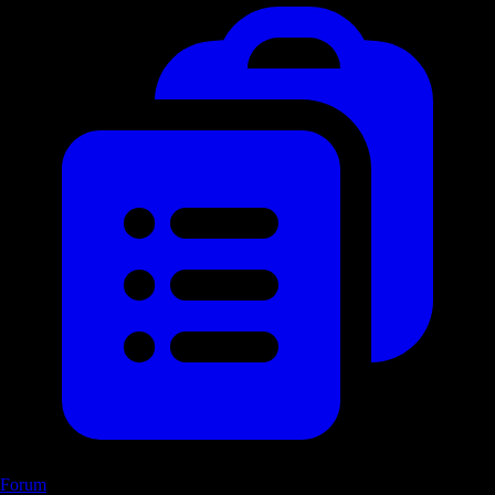
Forum