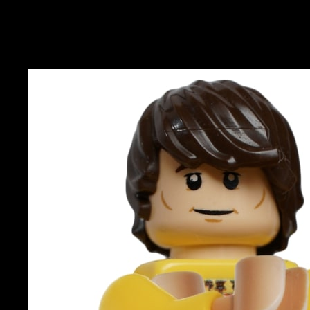
Steinerei 2024 - Preise und
Anmeldeformular