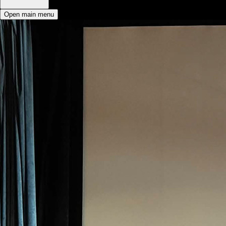
Open main menu