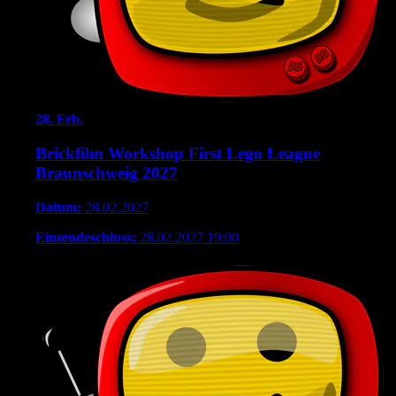
28.
Feb.
Brickfilm Workshop First Lego League
Braunschweig 2027
Datum:
28.02.2027
Einsendeschluss:
28.02.2027 19:00