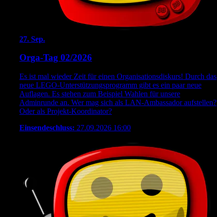
27.
Sep.
Orga-Tag 02/2026
Es ist mal wieder Zeit für einen Organisationsdiskurs! Durch das
neue LEGO-Unterstützungsprogramm gibt es ein paar neue
Auflagen. Es stehen zum Beispiel Wahlen für unsere
Adminrunde an. Wer mag sich als LAN-Ambassador aufstellen?
Oder als Projekt-Koordinator?
Einsendeschluss:
27.09.2026 16:00