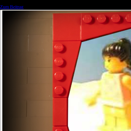
Zum Beitrag