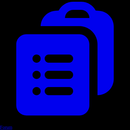
Forum