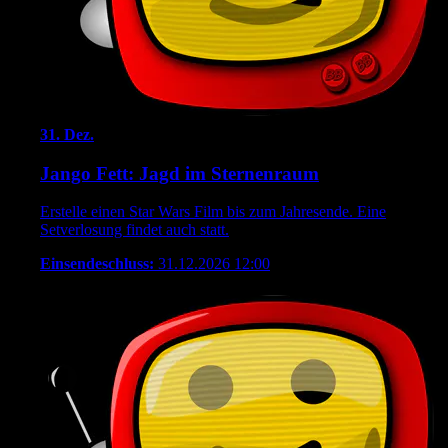
31.
Dez.
Jango Fett: Jagd im Sternenraum
Erstelle einen Star Wars Film bis zum Jahresende. Eine
Setverlosung findet auch statt.
Einsendeschluss:
31.12.2026 12:00