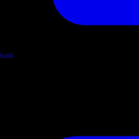
Forum